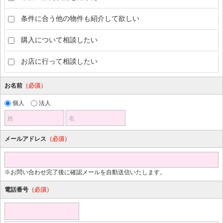
条件に合う他の物件も紹介して欲しい
購入について相談したい
お店に行って相談したい
お名前
（必須）
個人
法人
姓
名
メールアドレス
（必須）
※お問い合わせ完了後に確認メールを自動送信いたします。
電話番号
（必須）