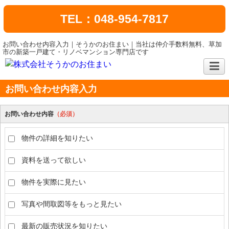
TEL：048-954-7817
お問い合わせ内容入力｜そうかのお住まい｜当社は仲介手数料無料、草加
市の新築一戸建て・リノベマンション専門店です
お問い合わせ内容入力
お問い合わせ内容
（必須）
物件の詳細を知りたい
資料を送って欲しい
物件を実際に見たい
写真や間取図等をもっと見たい
最新の販売状況を知りたい