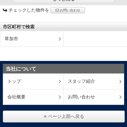
チェックした物件を
お問い合わせ
市区町村で検索
草加市
当社について
トップ
スタッフ紹介
会社概要
お問い合わせ
ページ上部へ戻る