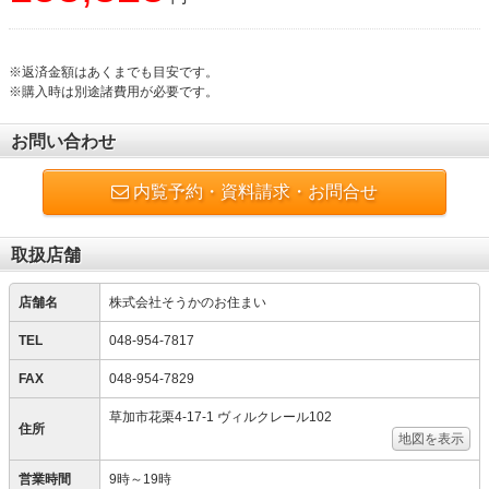
※返済金額はあくまでも目安です。
※購入時は別途諸費用が必要です。
お問い合わせ
内覧予約・資料請求・お問合せ
取扱店舗
店舗名
株式会社そうかのお住まい
TEL
048-954-7817
FAX
048-954-7829
草加市花栗4-17-1 ヴィルクレール102
住所
地図を表示
営業時間
9時～19時