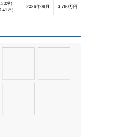
.30坪）
2026年08月
3,780万円
0.41坪）