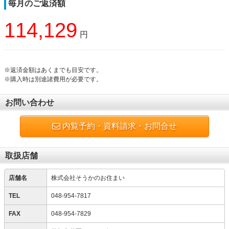
毎月のご返済額
114,129
円
※返済金額はあくまでも目安です。
※購入時は別途諸費用が必要です。
お問い合わせ
内覧予約・資料請求・お問合せ
取扱店舗
店舗名
株式会社そうかのお住まい
TEL
048-954-7817
FAX
048-954-7829