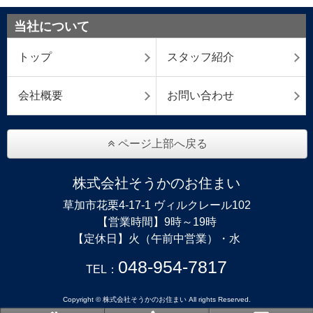
当社について
トップ
スタッフ紹介
会社概要
お問い合わせ
ページ上部へ戻る
株式会社そうかのお住まい
草加市花栗4-17-1 ヴィルクレール102
【営業時間】9時～19時
【定休日】火（午前中営業）・水
048-954-7817
TEL：
Copyright © 株式会社そうかのお住まい All rights Reserved.