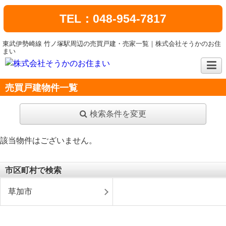
TEL：048-954-7817
東武伊勢崎線 竹ノ塚駅周辺の売買戸建・売家一覧｜株式会社そうかのお住
まい
売買戸建物件一覧
検索条件を変更
該当物件はございません。
市区町村で検索
草加市