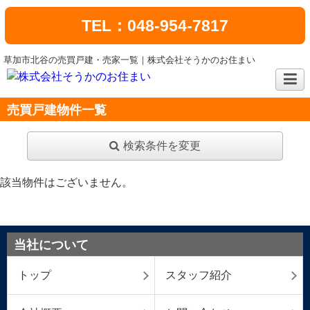
TEL：048-954-7817
草加市北谷の売買戸建・売家一覧｜株式会社そうかのお住まい
売買戸建物件一覧
検索条件を変更
該当物件はございません。
当社について
トップ
スタッフ紹介