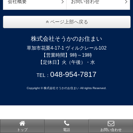
会社概要
お問い合わせ
ページ上部へ戻る
株式会社そうかのお住まい
草加市花栗4-17-1 ヴィルクレール102
【営業時間】9時～19時
【定休日】火（午後）・水
048-954-7817
TEL：
Copyright © 株式会社そうかのお住まい All rights Reserved.
トップ
電話
お問い合わせ