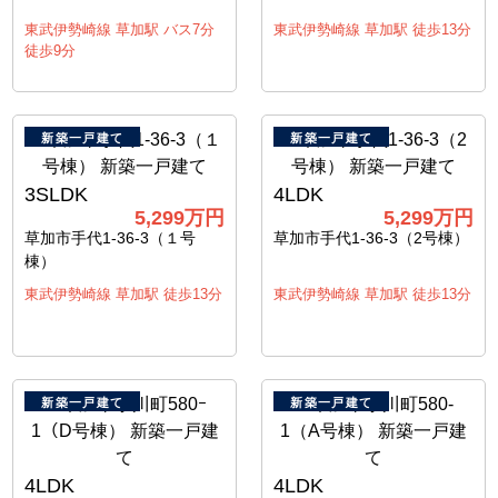
東武伊勢崎線 草加駅 バス7分
東武伊勢崎線 草加駅 徒歩13分
徒歩9分
新築一戸建て
新築一戸建て
3SLDK
4LDK
5,299万円
5,299万円
草加市手代1-36-3（１号
草加市手代1-36-3（2号棟）
棟）
東武伊勢崎線 草加駅 徒歩13分
東武伊勢崎線 草加駅 徒歩13分
新築一戸建て
新築一戸建て
4LDK
4LDK