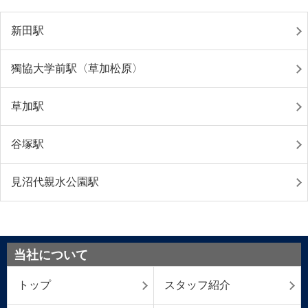
新田駅
獨協大学前駅〈草加松原〉
草加駅
谷塚駅
見沼代親水公園駅
当社について
トップ
スタッフ紹介