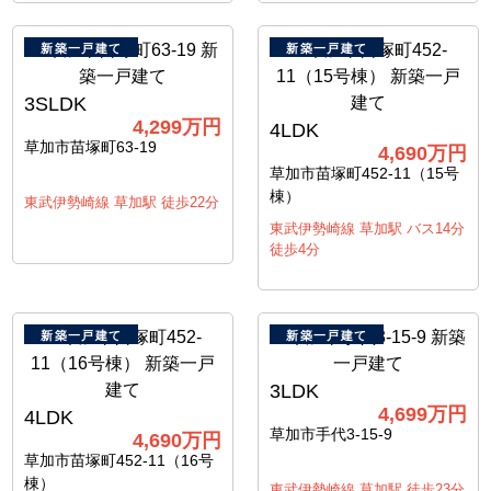
新築一戸建て
新築一戸建て
3SLDK
4,299万円
4LDK
草加市苗塚町63-19
4,690万円
草加市苗塚町452-11（15号
棟）
東武伊勢崎線 草加駅 徒歩22分
東武伊勢崎線 草加駅 バス14分
徒歩4分
新築一戸建て
新築一戸建て
3LDK
4,699万円
4LDK
草加市手代3-15-9
4,690万円
草加市苗塚町452-11（16号
棟）
東武伊勢崎線 草加駅 徒歩23分