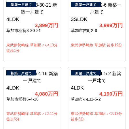
新築一戸建て
新築一戸建て
4LDK
3SLDK
3,899万円
3,999万円
草加市稲荷3-30-21
草加市吉町2-6
東武伊勢崎線 草加駅 バス13分
東武伊勢崎線 草加駅 徒歩19分
徒歩1分
新築一戸建て
新築一戸建て
4LDK
4LDK
4,080万円
4,190万円
草加市稲荷6-4-16
草加市小山1-5-2
東武伊勢崎線 草加駅 バス11分
東武伊勢崎線 草加駅 バス12分
徒歩6分
徒歩3分