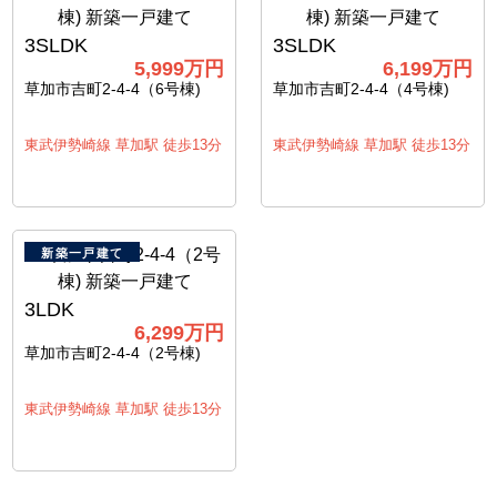
3SLDK
3SLDK
5,999万円
6,199万円
草加市吉町2-4-4（6号棟)
草加市吉町2-4-4（4号棟)
東武伊勢崎線 草加駅 徒歩13分
東武伊勢崎線 草加駅 徒歩13分
新築一戸建て
3LDK
6,299万円
草加市吉町2-4-4（2号棟)
東武伊勢崎線 草加駅 徒歩13分