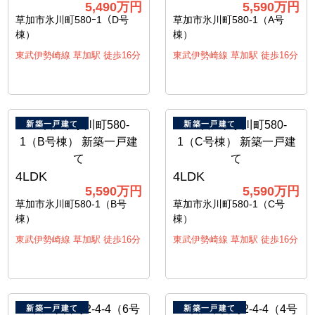
5,490万円
5,590万円
草加市氷川町580ｰ1（D号
草加市氷川町580-1（A号
棟）
棟）
東武伊勢崎線 草加駅 徒歩16分
東武伊勢崎線 草加駅 徒歩16分
新築一戸建て
新築一戸建て
4LDK
4LDK
5,590万円
5,590万円
草加市氷川町580-1（B号
草加市氷川町580-1（C号
棟）
棟）
東武伊勢崎線 草加駅 徒歩16分
東武伊勢崎線 草加駅 徒歩16分
新築一戸建て
新築一戸建て