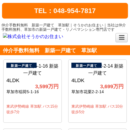
TEL：048-954-7817
仲介手数料無料 新築一戸建て 草加駅｜そうかのお住まい｜当社は仲介
手数料無料、草加市の新築一戸建て・リノベマンション専門店です
仲介手数料無料 新築一戸建て 草加駅
新築一戸建て
新築一戸建て
4LDK
4LDK
3,599万円
3,699万円
草加市稲荷5-1-16
草加市花栗2-2-14
東武伊勢崎線 草加駅 バス15分
東武伊勢崎線 草加駅 バス10分
徒歩7分
徒歩5分