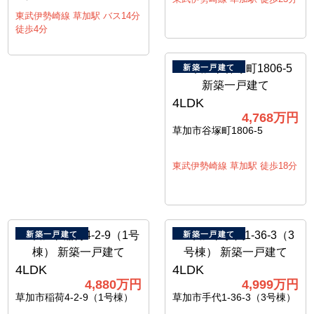
東武伊勢崎線 草加駅 バス14分
徒歩4分
新築一戸建て
4LDK
4,768万円
草加市谷塚町1806-5
東武伊勢崎線 草加駅 徒歩18分
新築一戸建て
新築一戸建て
4LDK
4LDK
4,880万円
4,999万円
草加市稲荷4-2-9（1号棟）
草加市手代1-36-3（3号棟）