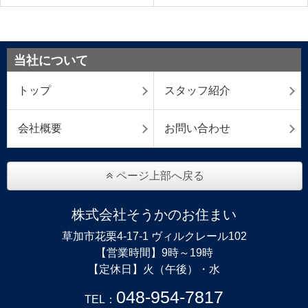
当社について
トップ
スタッフ紹介
会社概要
お問い合わせ
ページ上部へ戻る
株式会社そうかのお住まい
草加市花栗4-17-1 ヴィルクレール102
【営業時間】9時～19時
【定休日】火（午後）・水
048-954-7817
TEL：